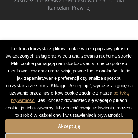
zastrzeżone.
ROAN24 - Projektowanie Stron dla
Kancelarii Prawnej
Ta strona korzysta z plików cookie w celu poprawy jakości
świadczonych usług oraz w celu analizowania ruchu na stronie.
Pliki cookie pomagają nam dostosować stronę do potrzeb
użytkowników oraz umożliwiają pewne funkcjonalności, takie
jak zapamiętywanie preferencji czy analiza sposobu
korzystania ze strony. Klikając „Akceptuję”, wyrażasz zgodę na
używanie przez nas plików cookie zgodnie z naszą
polityką
prywatności
. Jeśli chcesz dowiedzieć się więcej o plikach
cookie, jakich używamy, lub zmienić swoje ustawienia, możesz
to zrobić w każdej chwili w ustawieniach prywatności.
Akceptuję