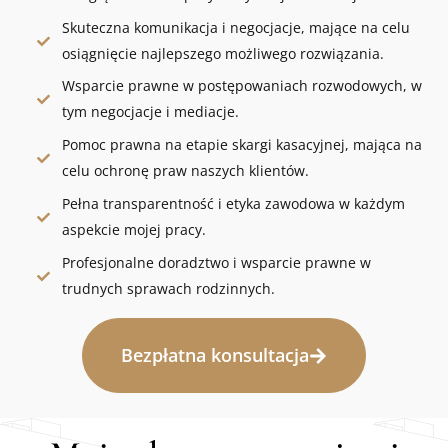
Skuteczna komunikacja i negocjacje, mające na celu
osiągnięcie najlepszego możliwego rozwiązania.
Wsparcie prawne w postępowaniach rozwodowych, w
tym negocjacje i mediacje.
Pomoc prawna na etapie skargi kasacyjnej, mająca na
celu ochronę praw naszych klientów.
Pełna transparentność i etyka zawodowa w każdym
aspekcie mojej pracy.
Profesjonalne doradztwo i wsparcie prawne w
trudnych sprawach rodzinnych.
Bezpłatna konsultacja