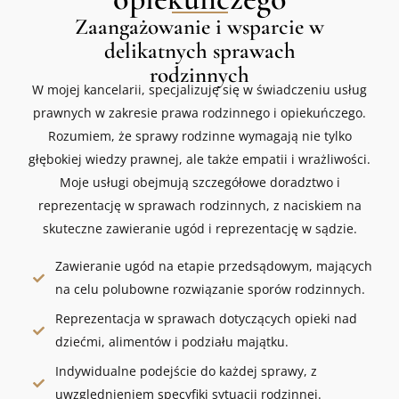
Zaangażowanie i wsparcie w
delikatnych sprawach
rodzinnych
W mojej kancelarii, specjalizuję się w świadczeniu usług
prawnych w zakresie prawa rodzinnego i opiekuńczego.
Rozumiem, że sprawy rodzinne wymagają nie tylko
głębokiej wiedzy prawnej, ale także empatii i wrażliwości.
Moje usługi obejmują szczegółowe doradztwo i
reprezentację w sprawach rodzinnych, z naciskiem na
skuteczne zawieranie ugód i reprezentację w sądzie.
Zawieranie ugód na etapie przedsądowym, mających
na celu polubowne rozwiązanie sporów rodzinnych.
Reprezentacja w sprawach dotyczących opieki nad
dziećmi, alimentów i podziału majątku.
Indywidualne podejście do każdej sprawy, z
uwzględnieniem specyfiki sytuacji rodzinnej.