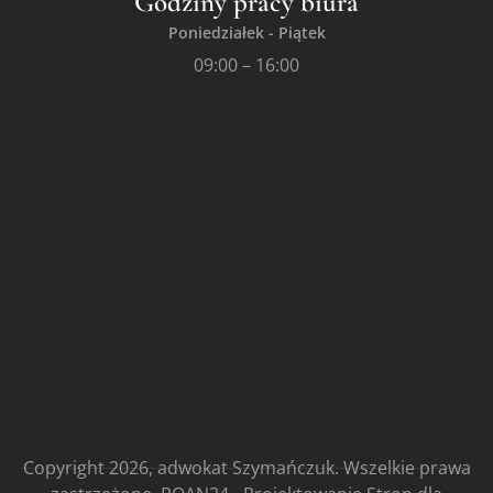
Godziny pracy biura
Poniedziałek - Piątek
09:00 – 16:00
Copyright 2026, adwokat Szymańczuk. Wszelkie prawa