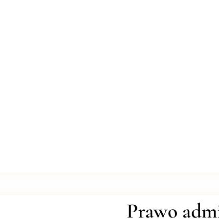
Prawo admi