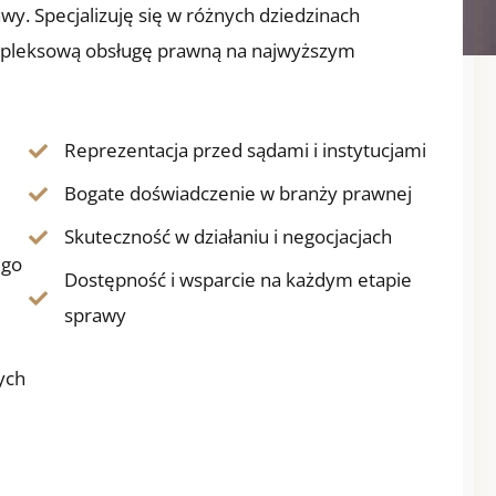
wy. Specjalizuję się w różnych dziedzinach
mpleksową obsługę prawną na najwyższym
Reprezentacja przed sądami i instytucjami
Bogate doświadczenie w branży prawnej
Skuteczność w działaniu i negocjacjach
ego
Dostępność i wsparcie na każdym etapie
sprawy
ych