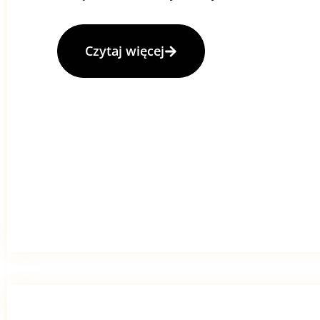
Czytaj więcej