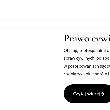
Prawo cywi
Oferuję profesjonalne d
spraw cywilnych, od spo
w postępowaniach sądow
rozwiązywaniu sporów i 
Czytaj więcej