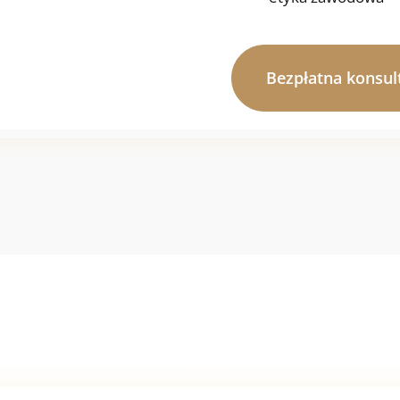
Bezpłatna konsul